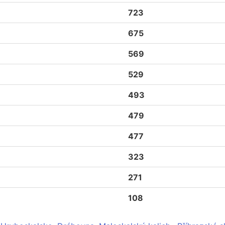
723
675
569
529
493
479
477
323
271
108