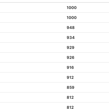
1000
1000
948
934
929
926
916
912
859
812
812