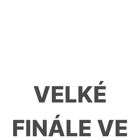
VELKÉ
FINÁLE VE